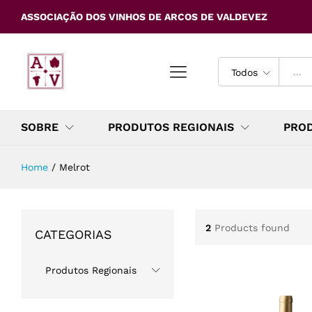
ASSOCIAÇÃO DOS VINHOS DE ARCOS DE VALDEVEZ
Todos
SOBRE
PRODUTOS REGIONAIS
PRO
Home
/
Melrot
2
Products found
CATEGORIAS
Produtos Regionais