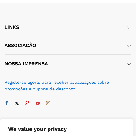
LINKS
ASSOCIAÇÂO
NOSSA IMPRENSA
Registe-se agora, para receber atualizações sobre
promoções e cupons de desconto
We value your privacy